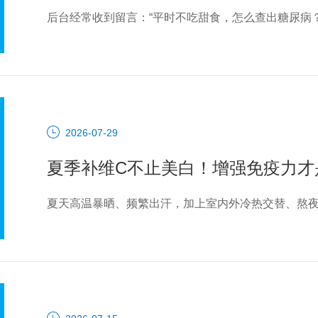
2026-07-29
夏季补维C不止美白！增强免疫力才