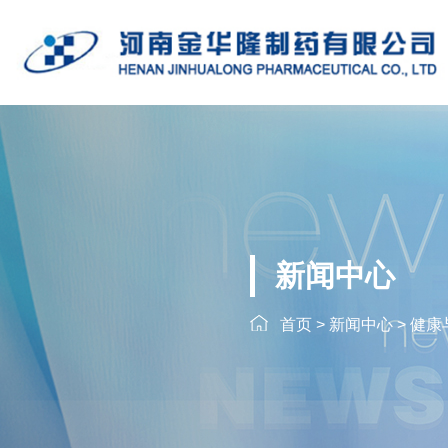
新闻中心
首页
>
新闻中心
>
健康