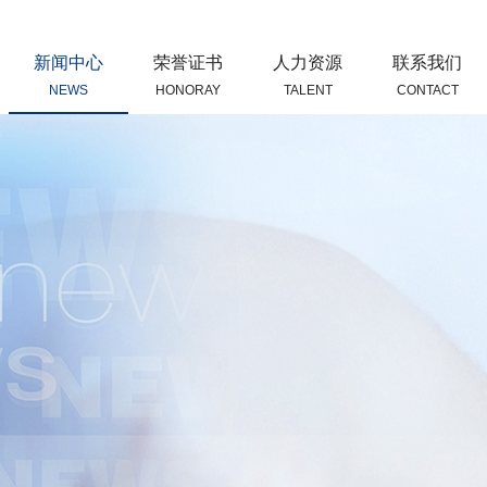
新闻中心
荣誉证书
人力资源
联系我们
NEWS
HONORAY
TALENT
CONTACT