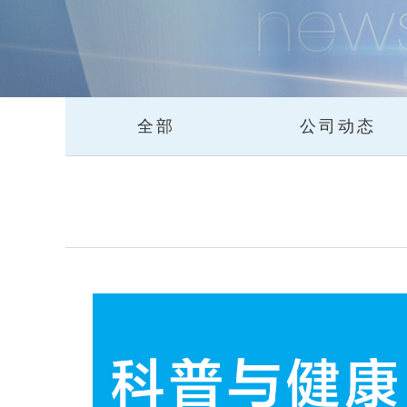
全部
公司动态