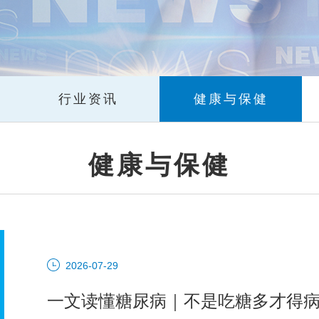
行业资讯
健康与保健
健康与保健
2026-07-29
一文读懂糖尿病｜不是吃糖多才得病