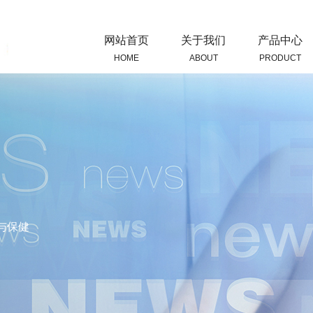
网站首页
关于我们
产品中心
HOME
ABOUT
PRODUCT
与保健