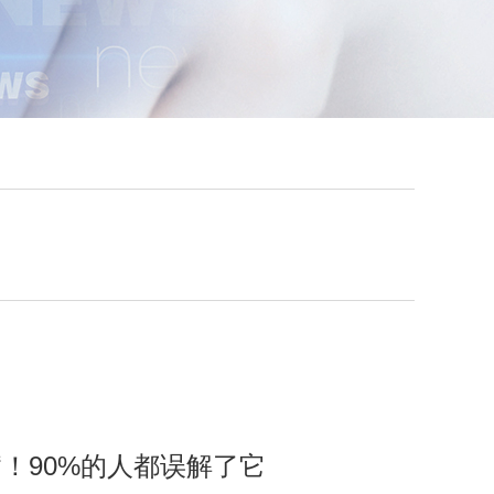
！90%的人都误解了它