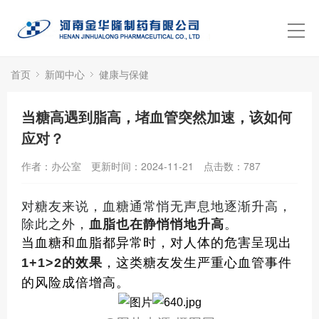
首页
新闻中心
健康与保健
当糖高遇到脂高，堵血管突然加速，该如何
应对？
作者：办公室
更新时间：2024-11-21
点击数：
787
对糖友来说，血糖通常悄无声息地逐渐升高，
除此之外，
血脂也在静悄悄地升高
。
当血糖和血脂都异常时，对人体的危害呈现出
1+1>2
的效果
，这类糖友发生严重心血管事件
的风险成倍增高。