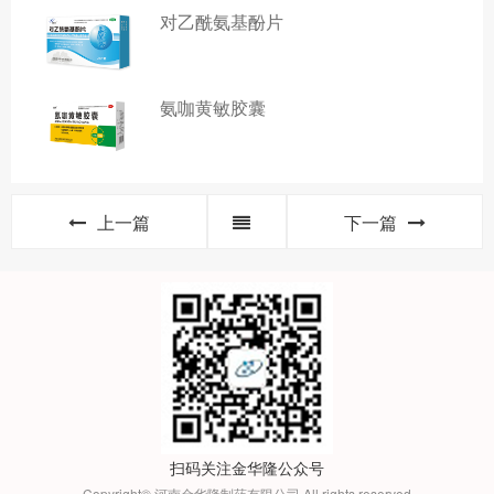
对乙酰氨基酚片
氨咖黄敏胶囊
上一篇
下一篇
扫码关注金华隆公众号
Copyright© 河南金华隆制药有限公司 All rights reserved