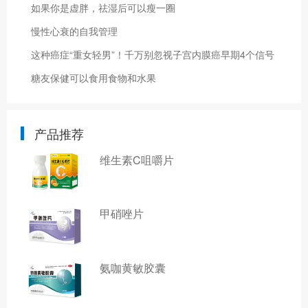
如果你是虚胖，祛湿后可以瘦一圈
慢性心衰的自我管理
这种癌症“重女轻男”！千万别忽视子宫内膜癌早期4个信号
糖友保健可以食用食物和水果
产品推荐
维生素C咀嚼片
甲硝唑片
氨咖黄敏胶囊