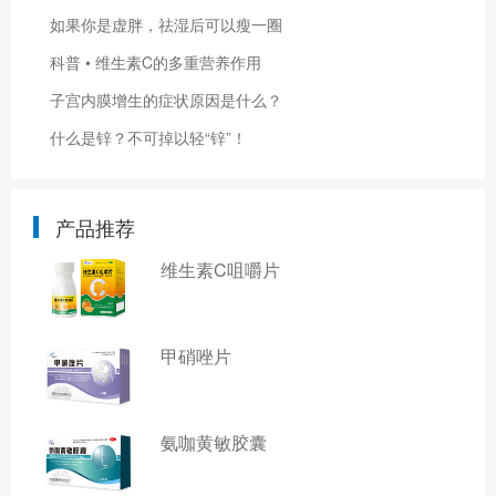
如果你是虚胖，祛湿后可以瘦一圈
科普 • 维生素C的多重营养作用
子宫内膜增生的症状原因是什么？
什么是锌？不可掉以轻“锌”！
产品推荐
维生素C咀嚼片
甲硝唑片
氨咖黄敏胶囊