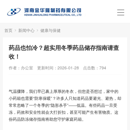
首页
新闻中心
健康与保健
药品也怕冷？超实用冬季药品储存指南请查
收！
作者：办公室
更新时间：2026-01-28
点击数：
794
气温骤降，我们早已裹上厚厚的冬衣，但您是否想过，家中的
小药箱也需要“防寒保暖”？许多人只知道药品要避光、避热，却
常常忽略了一个冬季的“隐形杀手”——低温。有些药品一旦受
冻，药效和安全性就会大打折扣，甚至可能产生有害物质。这
份药品防冻储存指南将助您守护家庭药箱。