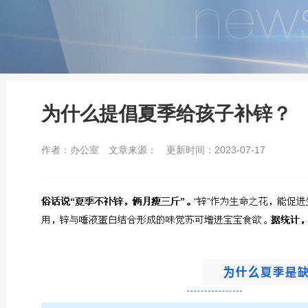
为什么提倡夏季给孩子补锌？
作者：办公室
文章来源：
更新时间：2023-07-17