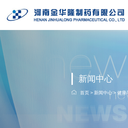
新闻中心
首页
>
新闻中心
>
健康