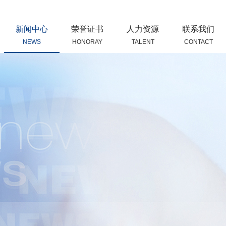
新闻中心
荣誉证书
人力资源
联系我们
NEWS
HONORAY
TALENT
CONTACT