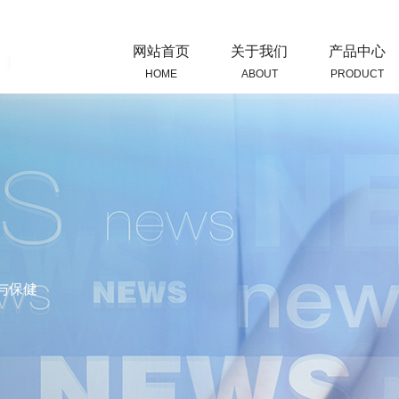
网站首页
关于我们
产品中心
HOME
ABOUT
PRODUCT
与保健