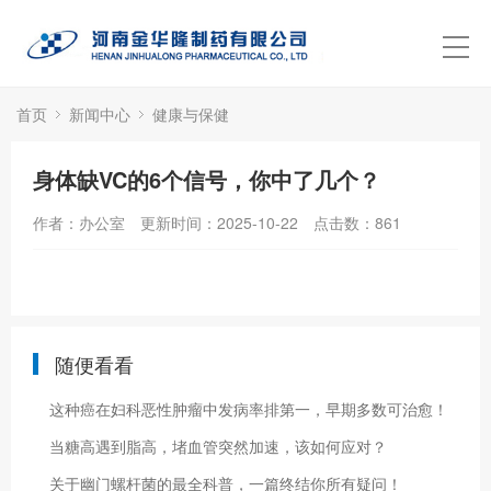
首页
新闻中心
健康与保健
身体缺VC的6个信号，你中了几个？
作者：办公室
更新时间：2025-10-22
点击数：
861
随便看看
这种癌在妇科恶性肿瘤中发病率排第一，早期多数可治愈！
当糖高遇到脂高，堵血管突然加速，该如何应对？
关于幽门螺杆菌的最全科普，一篇终结你所有疑问！